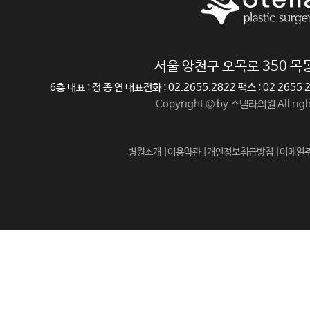
서울 양천구 오목로 350 
6층 대표 : 정 종 연 대표전화 : 02.2655.2822 팩스 : 02 265
Copyright © by 스텔라의원 All righ
병원소개 |
이용약관 |
개인정보취급방침 |
이메일