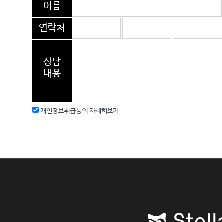
이름
연락처
상담
내용
개인정보취급동의
자세히보기