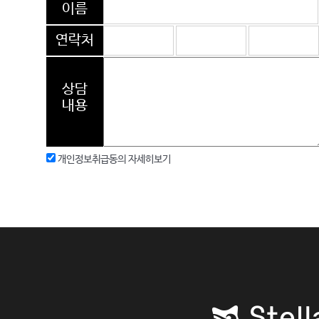
이름
연락처
상담
내용
개인정보취급동의
자세히보기