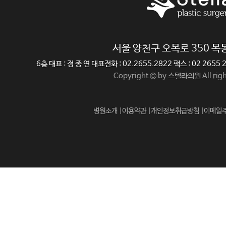
서울 양천구 오목로 350 
6층 대표 : 정 종 연 대표전화 : 02.2655.2822 팩스 : 02 265
Copyright © by 스텔라의원 All righ
병원소개 |
이용약관 |
개인정보취급방침 |
이메일