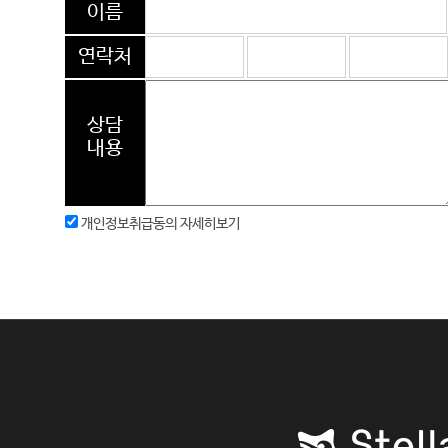
이름
연락처
상담
내용
개인정보취급동의
자세히보기