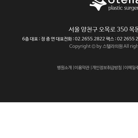
서울 양천구 오목로 350 
6층 대표 : 정 종 연 대표전화 : 02.2655.2822 팩스 : 02 265
Copyright © by 스텔라의원 All righ
병원소개 |
이용약관 |
개인정보취급방침 |
이메일