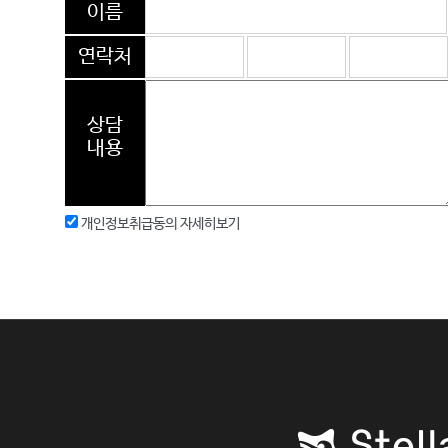
이름
연락처
상담
내용
개인정보취급동의
자세히보기