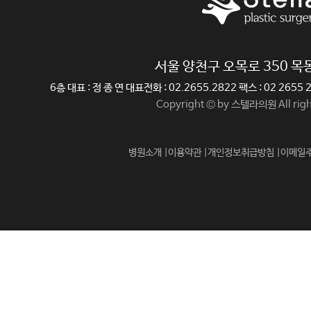
서울 양천구 오목로 350 
6층 대표 : 정 종 연 대표전화 : 02.2655.2822 팩스 : 02 265
Copyright © by 스텔라의원 All righ
병원소개 |
이용약관 |
개인정보취급방침 |
이메일