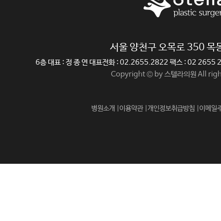
서울 양천구 오목로 350 
6층 대표 : 정 종 연 대표전화 : 02.2655.2822 팩스 : 02 265
Copyright © by 스텔라의원 All righ
병원소개 |
이용약관 |
개인정보취급방침 |
이메일