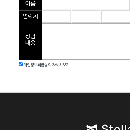
이름
연락처
상담
내용
개인정보취급동의
자세히보기